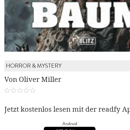
HORROR & MYSTERY
Von Oliver Miller
Jetzt kostenlos lesen mit der readfy A
Android