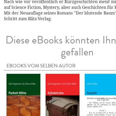
Nach wie vor veröffentlich er Kurzgeschichten meist 
auf Science Fiction, Mystery, aber auch Geschichten für 
Mit der Neuauflage seines Romans "Der blutende Baum
Schritt zum Blitz-Verlag.
Diese eBooks könnten Ih
gefallen
EBOOKS VOM SELBEN AUTOR