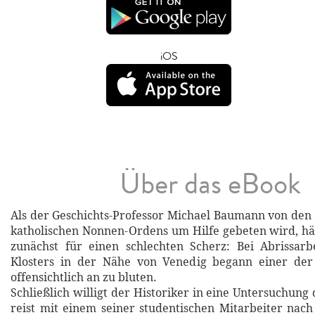
iOS
Über das eBook
Als der Geschichts-Professor Michael Baumann von den
katholischen Nonnen-Ordens um Hilfe gebeten wird, häl
zunächst für einen schlechten Scherz: Bei Abrissarb
Klosters in der Nähe von Venedig begann einer de
offensichtlich an zu bluten.
Schließlich willigt der Historiker in eine Untersuchung 
reist mit einem seiner studentischen Mitarbeiter nach