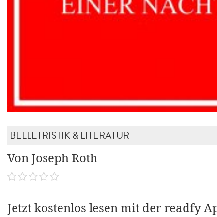
BELLETRISTIK & LITERATUR
Von Joseph Roth
Jetzt kostenlos lesen mit der readfy A