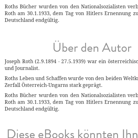
Roths Bücher wurden von den Nationalsozialisten ver
Roth am 30.1.1933, dem Tag von Hitlers Ernennung zu
Deutschland endgültig.
Über den Autor
Joseph Roth (2.9.1894 - 27.5.1939) war ein österreichisc
und Journalist.
Roths Leben und Schaffen wurde von den beiden Weltk
Zerfall Österreich-Ungarns stark geprägt.
Roths Bücher wurden von den Nationalsozialisten ver
Roth am 30.1.1933, dem Tag von Hitlers Ernennung zu
Deutschland endgültig.
Diese eBooks könnten Ih