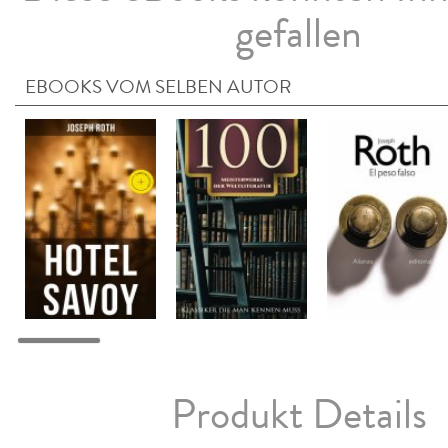
gefallen
EBOOKS VOM SELBEN AUTOR
Produkt Details