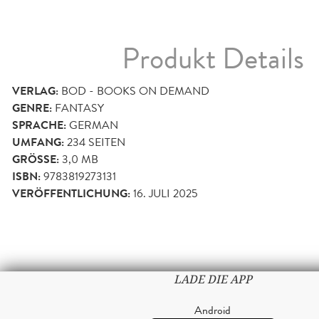
Produkt Details
VERLAG:
BOD - BOOKS ON DEMAND
GENRE:
FANTASY
SPRACHE:
GERMAN
UMFANG:
234
SEITEN
GRÖSSE:
3,0 MB
ISBN:
9783819273131
VERÖFFENTLICHUNG:
16. JULI 2025
LADE DIE APP
Android