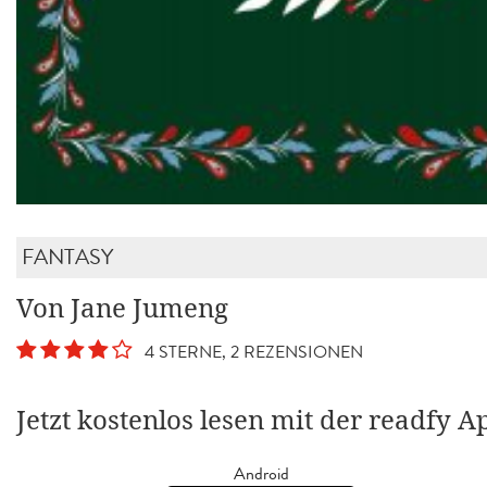
FANTASY
Von Jane Jumeng
4 STERNE, 2 REZENSIONEN
Jetzt kostenlos lesen mit der readfy A
Android