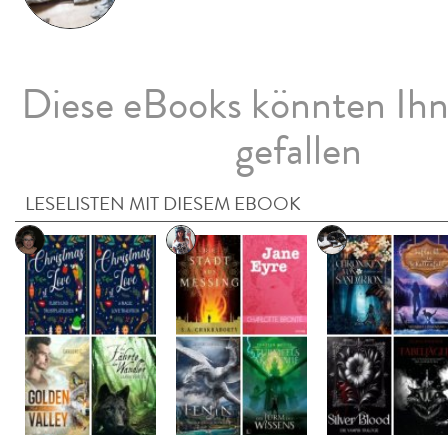
Diese eBooks könnten Ih
gefallen
LESELISTEN MIT DIESEM EBOOK