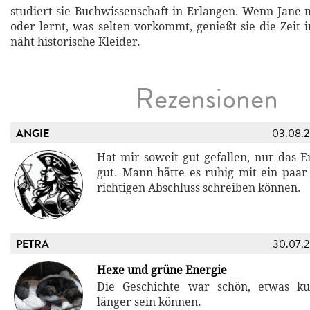
studiert sie Buchwissenschaft in Erlangen. Wenn Jane m
oder lernt, was selten vorkommt, genießt sie die Zeit 
näht historische Kleider.
Rezensionen
ANGIE
03.08.
Hat mir soweit gut gefallen, nur das E
gut. Mann hätte es ruhig mit ein paar
richtigen Abschluss schreiben können.
PETRA
30.07.
Hexe und grüne Energie
Die Geschichte war schön, etwas ku
länger sein können.