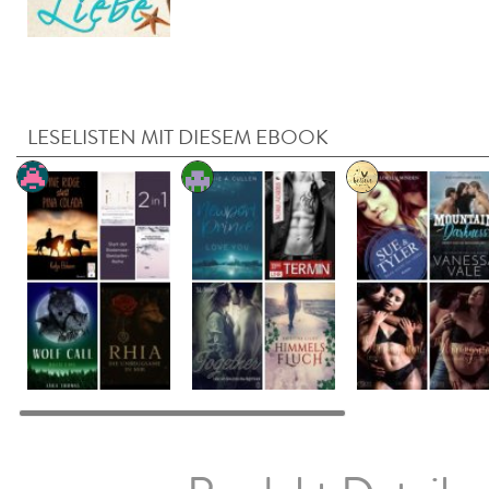
LESELISTEN MIT DIESEM EBOOK