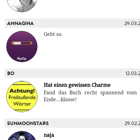
ANNAGINA
29.03.
Geht so.
BO
12.03.
Hat einen gewissen Charme
Fand das Buch recht spannend vom 
Ende...klasse!
SUNMOONSTARS
29.02.
naja