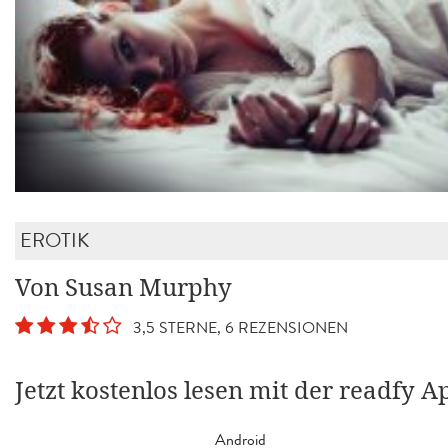
EROTIK
Von Susan Murphy
3,5 STERNE, 6 REZENSIONEN
Jetzt kostenlos lesen mit der readfy A
Android