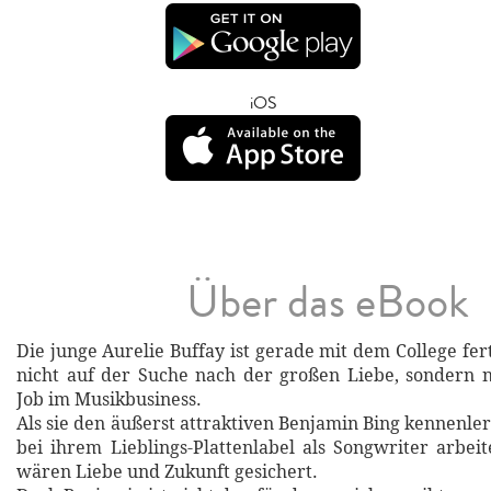
iOS
Über das eBook
Die junge Aurelie Buffay ist gerade mit dem College fe
nicht auf der Suche nach der großen Liebe, sondern 
Job im Musikbusiness.
Als sie den äußerst attraktiven Benjamin Bing kennenle
bei ihrem Lieblings-Plattenlabel als Songwriter arbeite
wären Liebe und Zukunft gesichert.