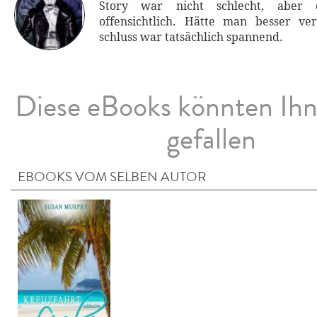
Story war nicht schlecht, aber
offensichtlich. Hätte man besser ve
schluss war tatsächlich spannend.
Diese eBooks könnten Ih
gefallen
EBOOKS VOM SELBEN AUTOR