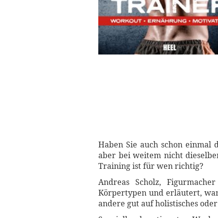
Haben Sie auch schon einmal d
aber bei weitem nicht dieselbe
Training ist für wen richtig?
Andreas Scholz, Figurmacher
Körpertypen und erläutert, war
andere gut auf holistisches oder