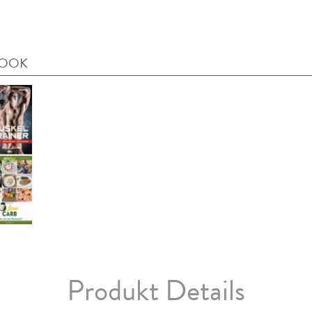
BOOK
Produkt Details