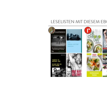
LESELISTEN MIT DIESEM E