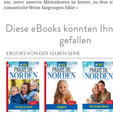
nur, unter unseren Mitstudenten ist keiner, zu dem i
romantische Weise hingezogen fühle.«
Diese eBooks könnten Ih
gefallen
EBOOKS VON DER SELBEN SERIE