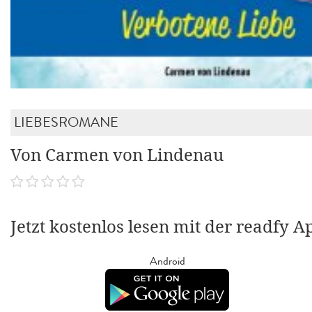
LIEBESROMANE
Von Carmen von Lindenau
Jetzt kostenlos lesen mit der readfy A
Android