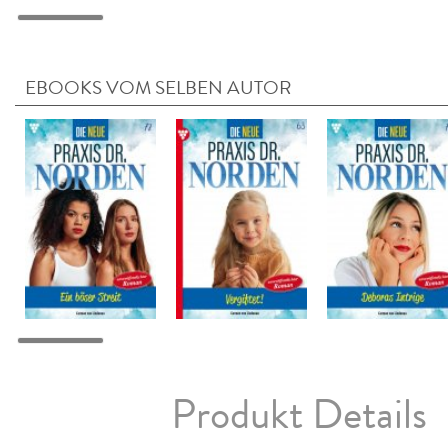
EBOOKS VOM SELBEN AUTOR
Produkt Details