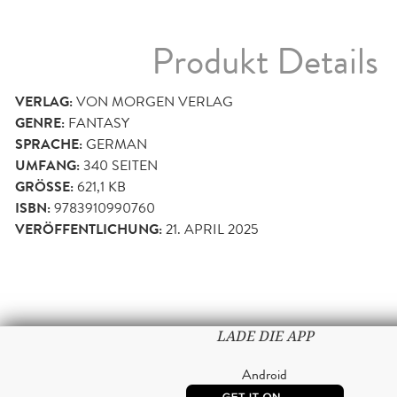
Produkt Details
VERLAG:
VON MORGEN VERLAG
GENRE:
FANTASY
SPRACHE:
GERMAN
UMFANG:
340
SEITEN
GRÖSSE:
621,1 KB
ISBN:
9783910990760
VERÖFFENTLICHUNG:
21. APRIL 2025
LADE DIE APP
Android