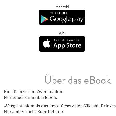
Android
iOS
Über das eBook
Eine Prinzessin. Zwei Rivalen.
Nur einer kann überleben.
»Vergesst niemals das erste Gesetz der Nikashi, Prinzes
Herz, aber nicht Euer Leben.«