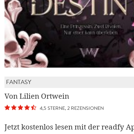
FANTASY
Von Lilien Ortwein
4,5 STERNE, 2 REZENSIONEN
Jetzt kostenlos lesen mit der readfy A