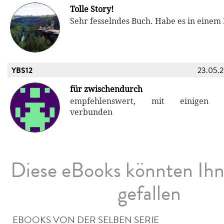
Tolle Story!
Sehr fesselndes Buch. Habe es in einem
YBS12
23.05.
für zwischendurch
empfehlenswert, mit einigen Ü
verbunden
Diese eBooks könnten Ih
gefallen
EBOOKS VON DER SELBEN SERIE