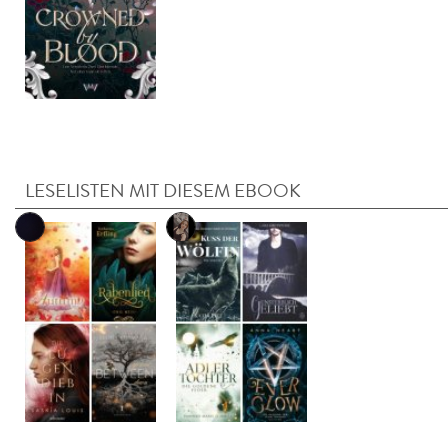
LESELISTEN MIT DIESEM EBOOK