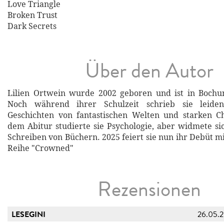
Love Triangle
Broken Trust
Dark Secrets
Über den Autor
Lilien Ortwein wurde 2002 geboren und ist in Boch
Noch während ihrer Schulzeit schrieb sie leidens
Geschichten von fantastischen Welten und starken C
dem Abitur studierte sie Psychologie, aber widmete s
Schreiben von Büchern. 2025 feiert sie nun ihr Debüt m
Reihe "Crowned"
Rezensionen
LESEGINI
26.05.