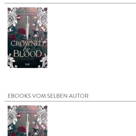
EBOOKS VOM SELBEN AUTOR