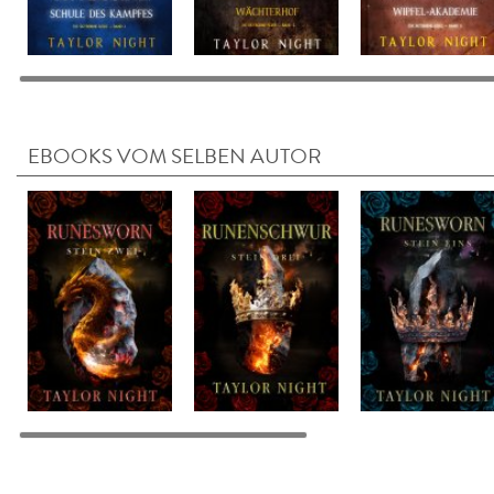
EBOOKS VOM SELBEN AUTOR