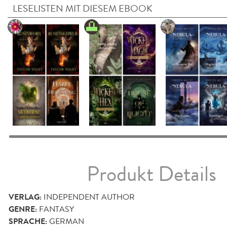
LESELISTEN MIT DIESEM EBOOK
Produkt Details
VERLAG:
INDEPENDENT AUTHOR
GENRE:
FANTASY
SPRACHE:
GERMAN