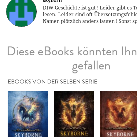
skyborn
DIW Geschichte ist gut ! Leider gibt es Te
lesen. Leider sind oft Übersetzungsfehle
Namen plötzlich anders lauten ! Sonst 
Diese eBooks könnten Ih
gefallen
EBOOKS VON DER SELBEN SERIE