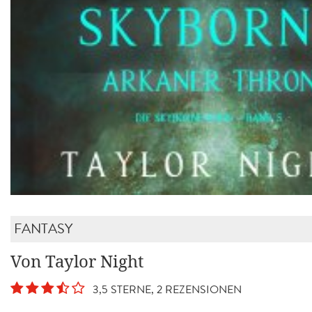
FANTASY
Von Taylor Night
3,5 STERNE, 2 REZENSIONEN