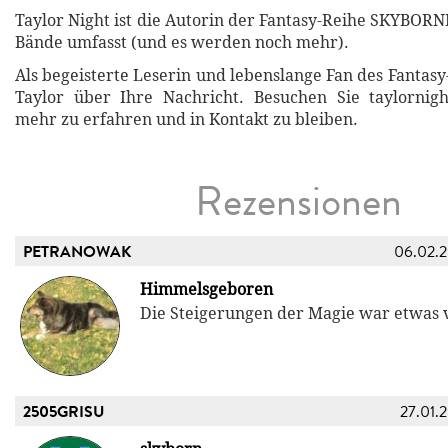
Taylor Night ist die Autorin der Fantasy-Reihe SKYBORNE
Bände umfasst (und es werden noch mehr).
Als begeisterte Leserin und lebenslange Fan des Fantasy
Taylor über Ihre Nachricht. Besuchen Sie taylornig
mehr zu erfahren und in Kontakt zu bleiben.
Rezensionen
PETRANOWAK
06.02.
Himmelsgeboren
Die Steigerungen der Magie war etwas vi
2505GRISU
27.01.