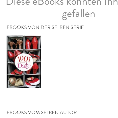
Diese eBooks könnten Ih
gefallen
EBOOKS VON DER SELBEN SERIE
EBOOKS VOM SELBEN AUTOR