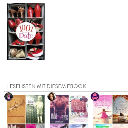
LESELISTEN MIT DIESEM EBOOK