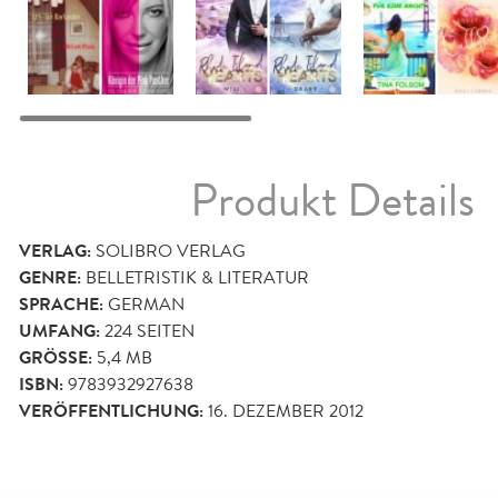
Produkt Details
VERLAG:
SOLIBRO VERLAG
GENRE:
BELLETRISTIK & LITERATUR
SPRACHE:
GERMAN
UMFANG:
224
SEITEN
GRÖSSE:
5,4 MB
ISBN:
9783932927638
VERÖFFENTLICHUNG:
16. DEZEMBER 2012