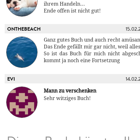
ihrem Handeln...
Ende offen ist nicht gut!
ONTHEBEACH
15.02.
Ganz gutes Buch und auch recht amüsan
Das Ende gefällt mir gar nicht, weil alles
So ist das Buch für mich nicht abgesch
kommt ja noch eine Fortsetzung
EVI
14.02.
Mann zu verschenken
Sehr witziges Buch!