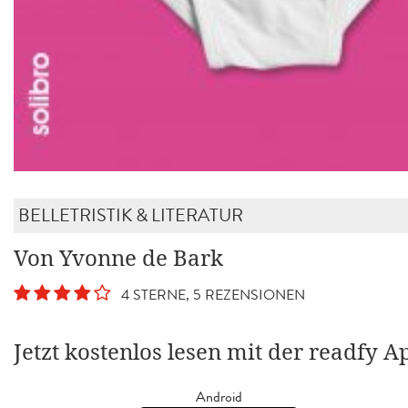
BELLETRISTIK & LITERATUR
Von Yvonne de Bark
4 STERNE, 5 REZENSIONEN
Jetzt kostenlos lesen mit der readfy A
Android