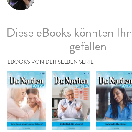
Diese eBooks könnten Ih
gefallen
EBOOKS VON DER SELBEN SERIE