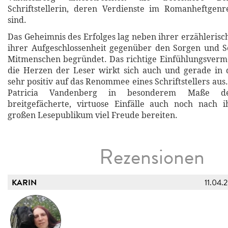
Schriftstellerin, deren Verdienste im Romanheftgen
sind.
Das Geheimnis des Erfolges lag neben ihrer erzähleris
ihrer Aufgeschlossenheit gegenüber den Sorgen und S
Mitmenschen begründet. Das richtige Einfühlungsvermö
die Herzen der Leser wirkt sich auch und gerade in 
sehr positiv auf das Renommee eines Schriftstellers aus.
Patricia Vandenberg in besonderem Maße de
breitgefächerte, virtuose Einfälle auch noch nach
großen Lesepublikum viel Freude bereiten.
Rezensionen
KARIN
11.04.