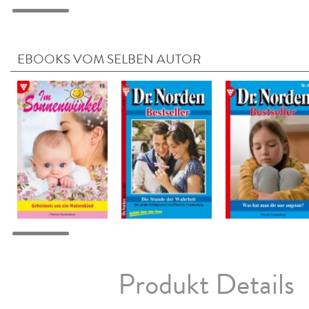
EBOOKS VOM SELBEN AUTOR
Produkt Details