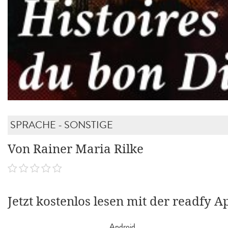
SPRACHE - SONSTIGE
Von Rainer Maria Rilke
Jetzt kostenlos lesen mit der readfy A
Android