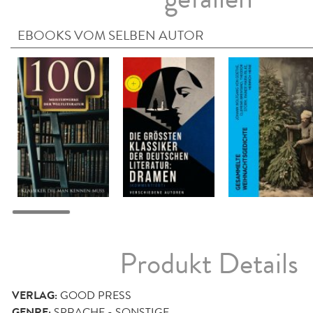
EBOOKS VOM SELBEN AUTOR
Produkt Details
VERLAG:
GOOD PRESS
GENRE:
SPRACHE - SONSTIGE