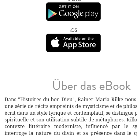
iOS
Über das eBook
Dans "Histoires du bon Dieu", Rainer Maria Rilke nous 
une série de récits empreints de mysticisme et de philo
écrit dans un style lyrique et contemplatif, se distingue
spirituelle et son utilisation subtile de métaphores. Rilk
contexte littéraire moderniste, influencé par le s
interroge la nature du divin et sa présence dans le 