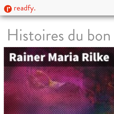
readfy.
Histoires du bon