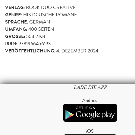
VERLAG:
BOOK DUO CREATIVE
GENRE:
HISTORISCHE ROMANE
SPRACHE:
GERMAN
UMFANG:
400
SEITEN
GRÖSSE:
553,2 KB
ISBN:
9781966456193
VERÖFFENTLICHUNG:
4. DEZEMBER 2024
LADE DIE APP
Android
iOS