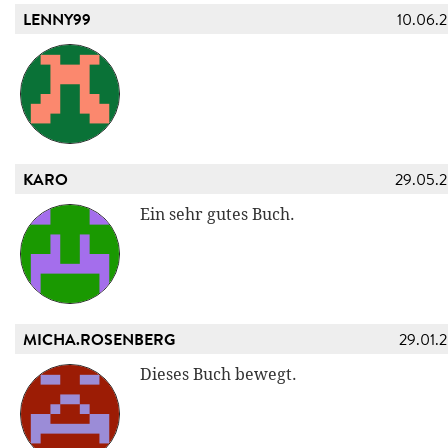
LENNY99
10.06.
KARO
29.05.
Ein sehr gutes Buch.
MICHA.ROSENBERG
29.01.
Dieses Buch bewegt.