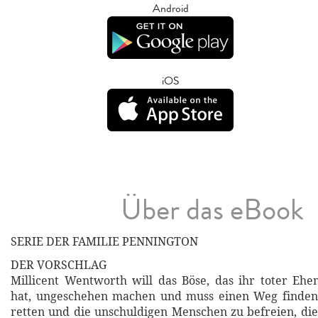
Android
iOS
Über das eBook
SERIE DER FAMILIE PENNINGTON
DER VORSCHLAG
Millicent Wentworth will das Böse, das ihr toter Eh
hat, ungeschehen machen und muss einen Weg finden
retten und die unschuldigen Menschen zu befreien, die 