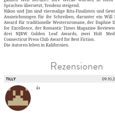
Sprachen übersetzt, Tendenz steigend.
Nikoo und Jim sind viermalige Rita-Finalisten und Gew
Auszeichnungen für ihr Schreiben, darunter ein Will
Award für traditionelle Westernromane, der Daphne
for Excellence, der Romantic Times Magazine Reviewe
drei NJRW Golden Leaf Awards, zwei Holt Meda
Connecticut Press Club Award for Best Fiction.
Die Autoren leben in Kalifornien.
Rezensionen
TILLY
09.10.
👍