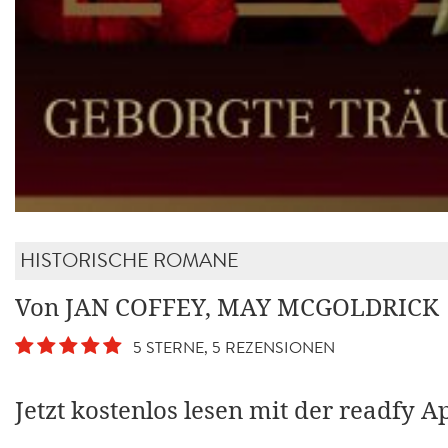
HISTORISCHE ROMANE
Von JAN COFFEY, MAY MCGOLDRICK
5 STERNE, 5 REZENSIONEN
Jetzt kostenlos lesen mit der readfy A