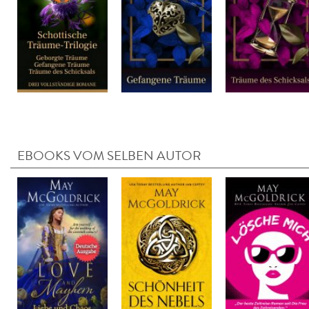
EBOOKS VOM SELBEN AUTOR