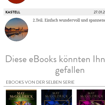
KASTELL
27.01.
2.Teil. Einfach wundervoll und spannen
Diese eBooks könnten Ih
gefallen
EBOOKS VON DER SELBEN SERIE