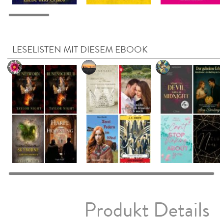
LESELISTEN MIT DIESEM EBOOK
Produkt Details