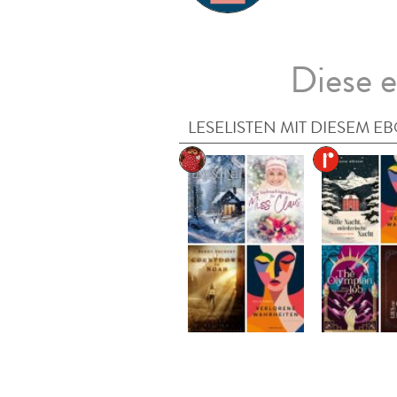
Diese e
LESELISTEN MIT DIESEM E