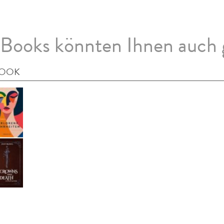
Books könnten Ihnen auch 
BOOK