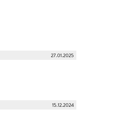
27.01.2025
15.12.2024