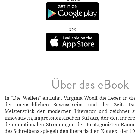
iOS
Über das eBook
In "Die Wellen" entführt Virginia Woolf die Leser in d
des menschlichen Bewusstseins und der Zeit. D
Meisterstück der modernen Literatur und zeichnet s
innovativen, impressionistischen Stil aus, der den inn
den emotionalen Strömungen der Protagonisten Raum 
des Schreibens spiegelt den literarischen Kontext der 1