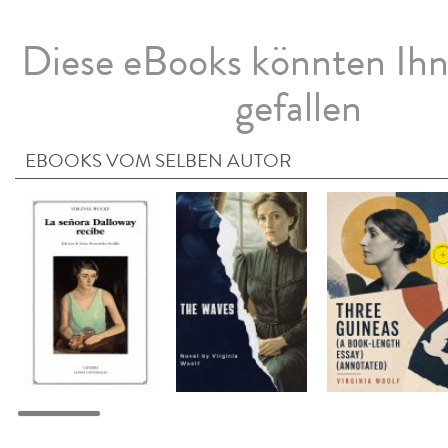
Diese eBooks könnten Ih
gefallen
EBOOKS VOM SELBEN AUTOR