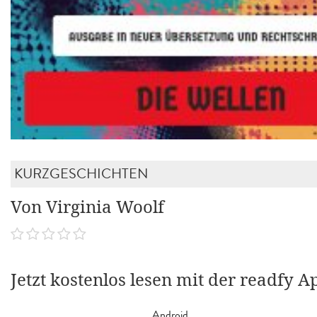
KURZGESCHICHTEN
Von Virginia Woolf
Jetzt kostenlos lesen mit der readfy A
Android