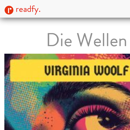
readfy.
Die Wellen