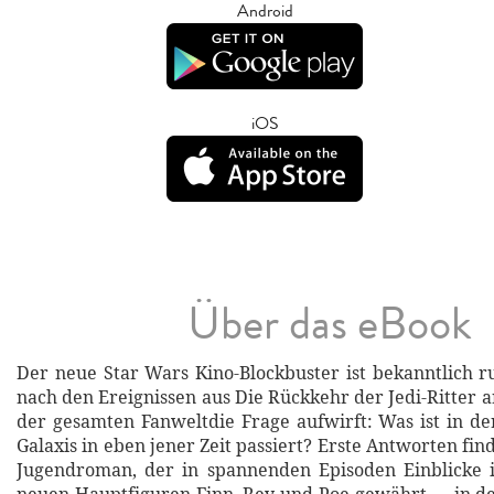
Android
iOS
Über das eBook
Der neue Star Wars Kino-Blockbuster ist bekanntlich r
nach den Ereignissen aus Die Rückkehr der Jedi-Ritter a
der gesamten Fanweltdie Frage aufwirft: Was ist in de
Galaxis in eben jener Zeit passiert? Erste Antworten fin
Jugendroman, der in spannenden Episoden Einblicke 