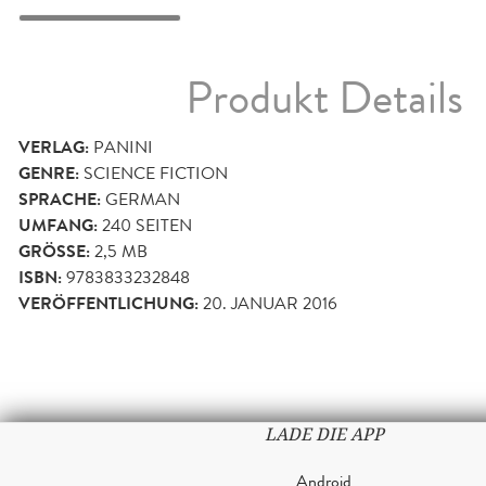
Produkt Details
VERLAG:
PANINI
GENRE:
SCIENCE FICTION
SPRACHE:
GERMAN
UMFANG:
240
SEITEN
GRÖSSE:
2,5 MB
ISBN:
9783833232848
VERÖFFENTLICHUNG:
20. JANUAR 2016
LADE DIE APP
Android