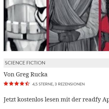
SCIENCE FICTION
Von Greg Rucka
4,5 STERNE, 3 REZENSIONEN
Jetzt kostenlos lesen mit der readfy A