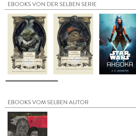
EBOOKS VON DER SELBEN SERIE
EBOOKS VOM SELBEN AUTOR