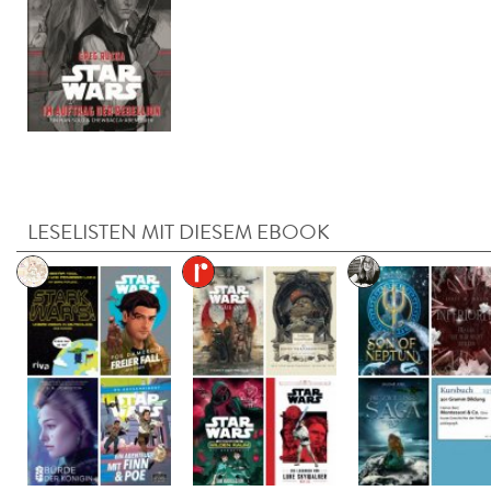
LESELISTEN MIT DIESEM EBOOK