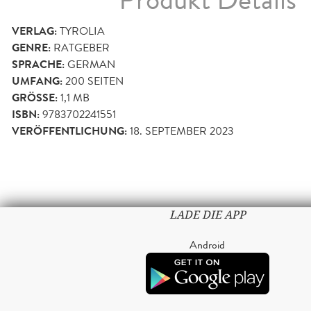
VERLAG:
TYROLIA
GENRE:
RATGEBER
SPRACHE:
GERMAN
UMFANG:
200
SEITEN
GRÖSSE:
1,1 MB
ISBN:
9783702241551
VERÖFFENTLICHUNG:
18. SEPTEMBER 2023
LADE DIE APP
Android