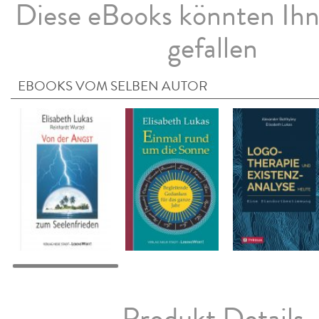
Diese eBooks könnten Ih
gefallen
EBOOKS VOM SELBEN AUTOR
Produkt Details