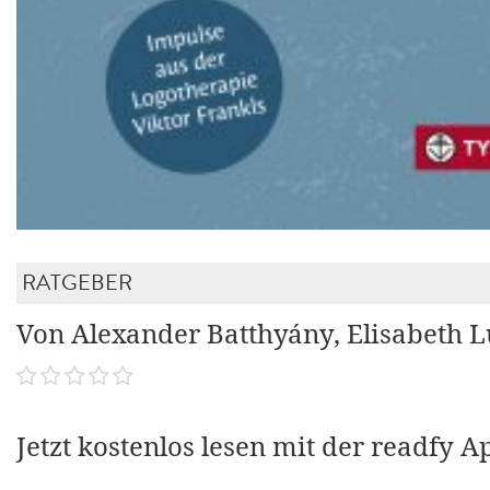
RATGEBER
Von Alexander Batthyány, Elisabeth 
Jetzt kostenlos lesen mit der readfy A