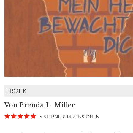
EROTIK
Von Brenda L. Miller
5 STERNE, 8 REZENSIONEN