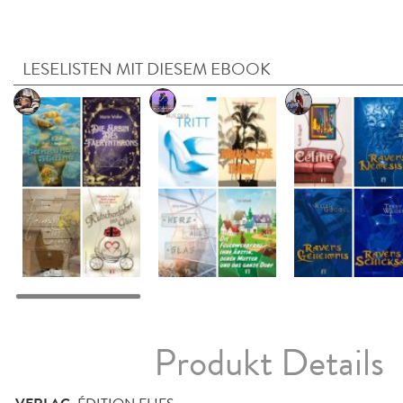
LESELISTEN MIT DIESEM EBOOK
Produkt Details