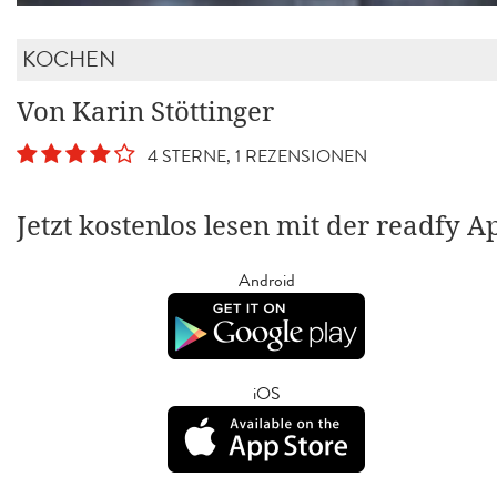
KOCHEN
Von Karin Stöttinger
4 STERNE, 1 REZENSIONEN
Jetzt kostenlos lesen mit der readfy A
Android
iOS