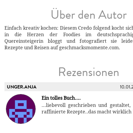
Über den Autor
Einfach kreativ kochen: Diesem Credo folgend kocht sic
in die Herzen der Foodies im deutschsprach
Quereinsteigerin bloggt und fotografiert sie leide
Rezepte und Reisen auf geschmacksmomente.com.
Rezensionen
UNGER.ANJA
10.01.
Ein tolles Buch....
...liebevoll geschrieben und gestaltet,
raffinierte Rezepte..das macht wirklich