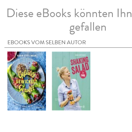
Diese eBooks könnten Ih
gefallen
EBOOKS VOM SELBEN AUTOR