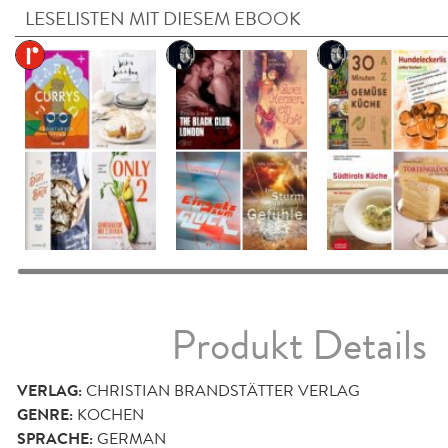
LESELISTEN MIT DIESEM EBOOK
Produkt Details
VERLAG:
CHRISTIAN BRANDSTÄTTER VERLAG
GENRE:
KOCHEN
SPRACHE:
GERMAN