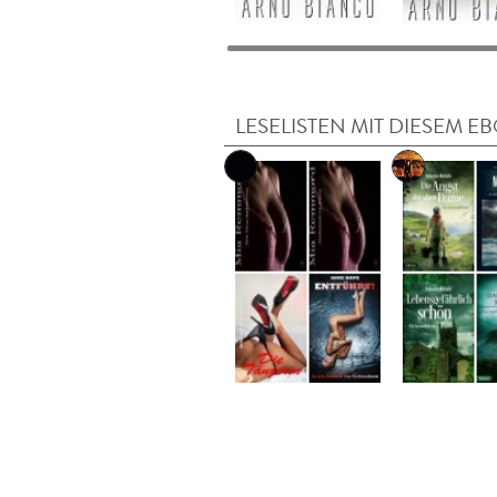
LESELISTEN MIT DIESEM E