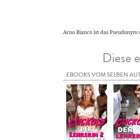
Arno Bianco ist das Pseudonym e
Diese e
EBOOKS VOM SELBEN AU