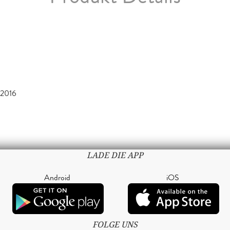
2016
LADE DIE APP
Android
iOS
FOLGE UNS