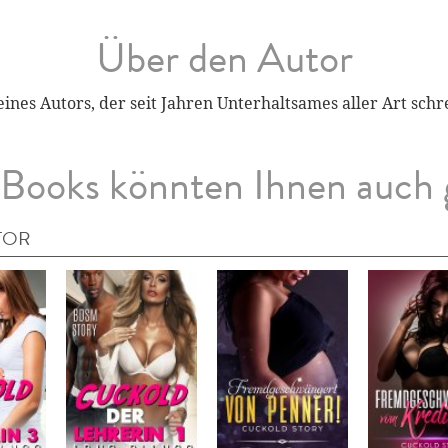
Über den Autor
ines Autors, der seit Jahren Unterhaltsames aller Art schr
Books könnten Ihnen auch 
TOR