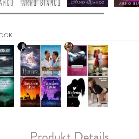
BOOK
Produkt Details