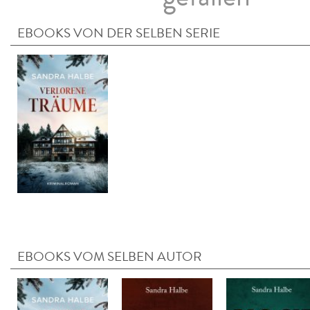
EBOOKS VON DER SELBEN SERIE
EBOOKS VOM SELBEN AUTOR