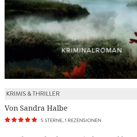
KRIMIS & THRILLER
Von Sandra Halbe
5 STERNE, 1 REZENSIONEN