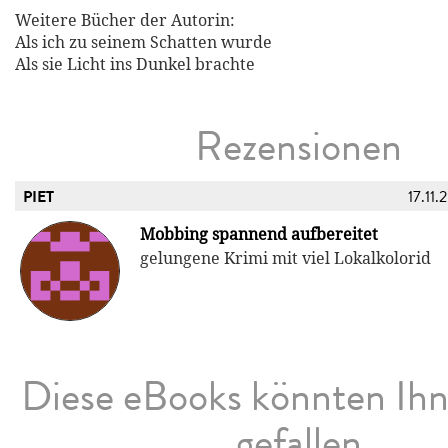
Weitere Bücher der Autorin:
Als ich zu seinem Schatten wurde
Als sie Licht ins Dunkel brachte
Rezensionen
PIET
17.11.
Mobbing spannend aufbereitet
gelungene Krimi mit viel Lokalkolorid
Diese eBooks könnten Ih
gefallen