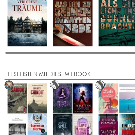
LESELISTEN MIT DIESEM EBOOK