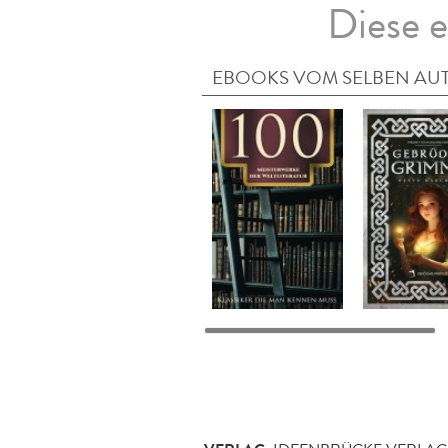
Diese e
EBOOKS VOM SELBEN AU