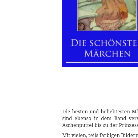
Die besten und beliebtesten 
sind ebenso in dem Band ver
Aschenputtel bis zu der Prinzess
Mit vielen, teils farbigen Bild