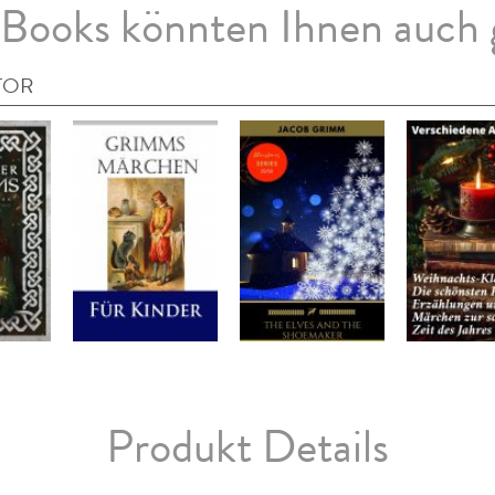
Books könnten Ihnen auch 
TOR
Produkt Details