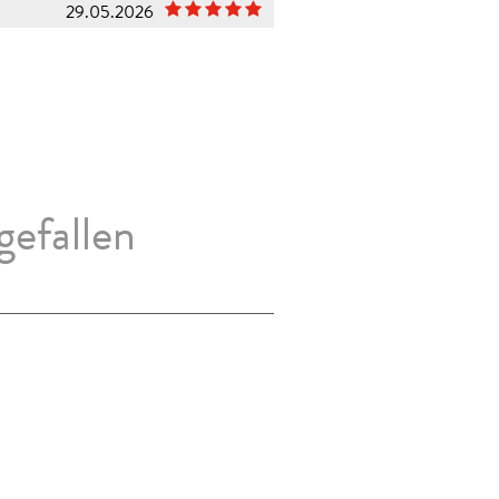
29.05.2026
gefallen