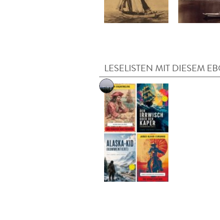
LESELISTEN MIT DIESEM E