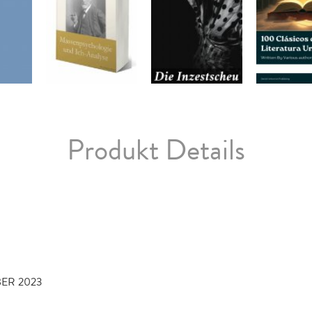
Produkt Details
BER 2023