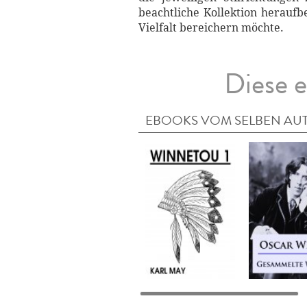
beachtliche Kollektion heraufb
Vielfalt bereichern möchte.
Diese e
EBOOKS VOM SELBEN AU