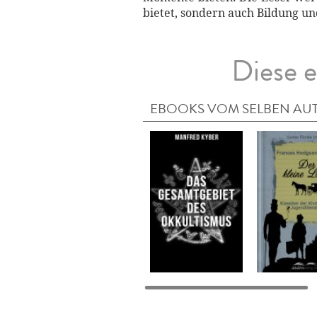
bietet, sondern auch Bildung un
Diese e
EBOOKS VOM SELBEN AU