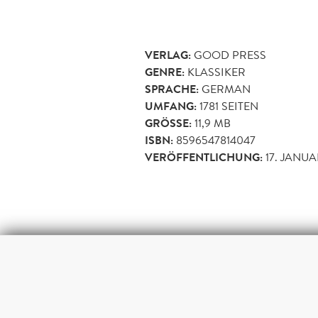
VERLAG:
GOOD PRESS
GENRE:
KLASSIKER
SPRACHE:
GERMAN
UMFANG:
1781
SEITEN
GRÖSSE:
11,9 MB
ISBN:
8596547814047
VERÖFFENTLICHUNG:
17. JANUA