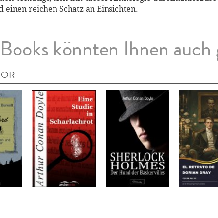
d einen reichen Schatz an Einsichten.
Books könnten Ihnen auch 
TOR