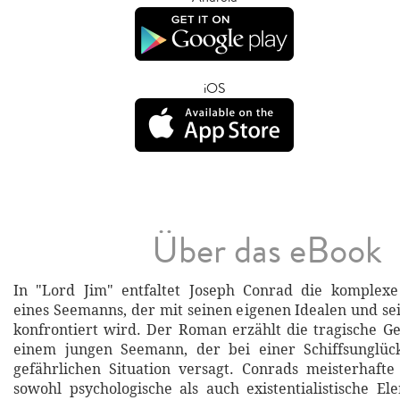
iOS
Über das eBook
In "Lord Jim" entfaltet Joseph Conrad die komplexe
eines Seemanns, der mit seinen eigenen Idealen und se
konfrontiert wird. Der Roman erzählt die tragische Ge
einem jungen Seemann, der bei einer Schiffsunglü
gefährlichen Situation versagt. Conrads meisterhafte
sowohl psychologische als auch existentialistische Ele