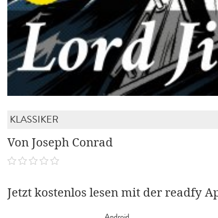
KLASSIKER
Von Joseph Conrad
Jetzt kostenlos lesen mit der readfy A
Android