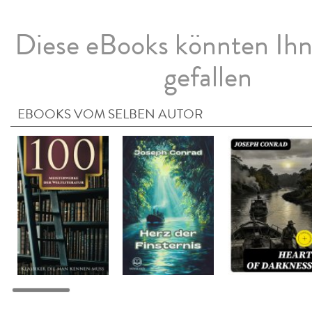
Diese eBooks könnten Ih
gefallen
EBOOKS VOM SELBEN AUTOR