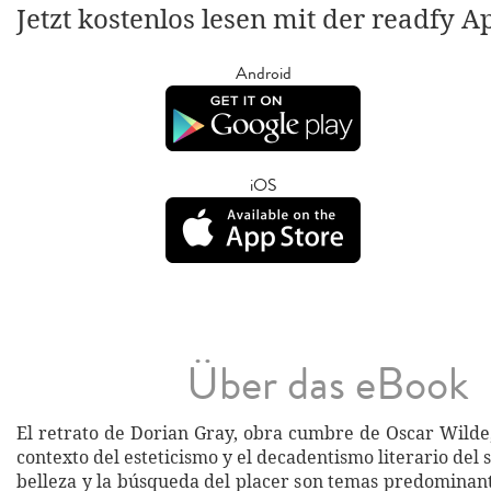
Jetzt kostenlos lesen mit der readfy A
Android
iOS
Über das eBook
El retrato de Dorian Gray, obra cumbre de Oscar Wilde,
contexto del esteticismo y el decadentismo literario del s
belleza y la búsqueda del placer son temas predominant