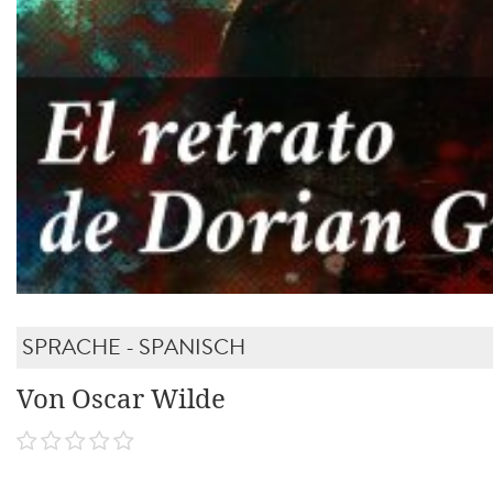
SPRACHE - SPANISCH
Von Oscar Wilde