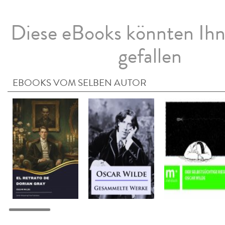
Diese eBooks könnten Ih
gefallen
EBOOKS VOM SELBEN AUTOR