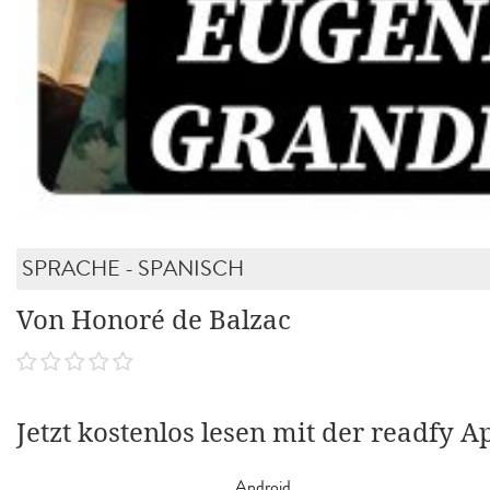
SPRACHE - SPANISCH
Von Honoré de Balzac
Jetzt kostenlos lesen mit der readfy A
Android