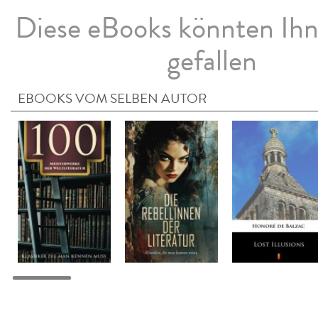
Diese eBooks könnten Ih
gefallen
EBOOKS VOM SELBEN AUTOR