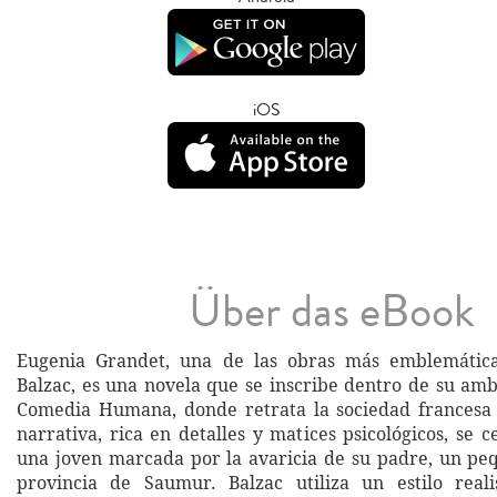
iOS
Über das eBook
Eugenia Grandet, una de las obras más emblemátic
Balzac, es una novela que se inscribe dentro de su amb
Comedia Humana, donde retrata la sociedad francesa 
narrativa, rica en detalles y matices psicológicos, se 
una joven marcada por la avaricia de su padre, un pe
provincia de Saumur. Balzac utiliza un estilo real