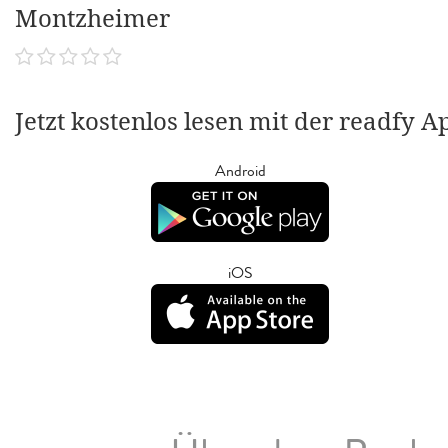
Montzheimer
Jetzt kostenlos lesen mit der readfy A
Android
iOS