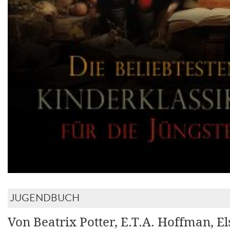
JUGENDBUCH
Von Beatrix Potter, E.T.A. Hoffman, E