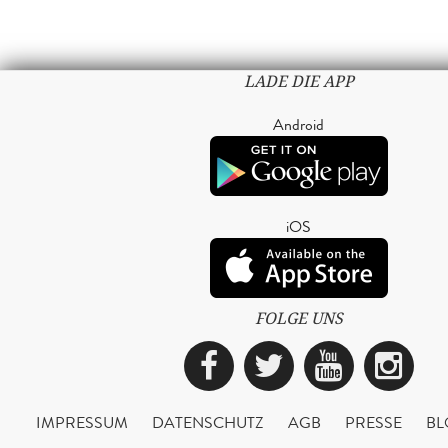
LADE DIE APP
Android
iOS
FOLGE UNS
Facebook
Twitter
YouTub
Ins
IMPRESSUM
DATENSCHUTZ
AGB
PRESSE
BL