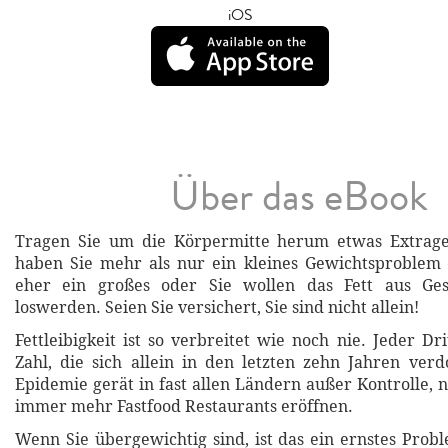
iOS
Über das eBook
Tragen Sie um die Körpermitte herum etwas Extragew
haben Sie mehr als nur ein kleines Gewichtsproblem – 
eher ein großes oder Sie wollen das Fett aus Ges
loswerden. Seien Sie versichert, Sie sind nicht allein!
Fettleibigkeit ist so verbreitet wie noch nie. Jeder Drit
Zahl, die sich allein in den letzten zehn Jahren verd
Epidemie gerät in fast allen Ländern außer Kontrolle,
immer mehr Fastfood Restaurants eröffnen.
Wenn Sie übergewichtig sind, ist das ein ernstes Prob