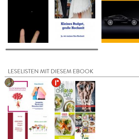
LESELISTEN MIT DIESEM EBOOK