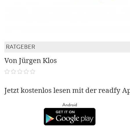
RATGEBER
Von Jürgen Klos
Jetzt kostenlos lesen mit der readfy A
Android