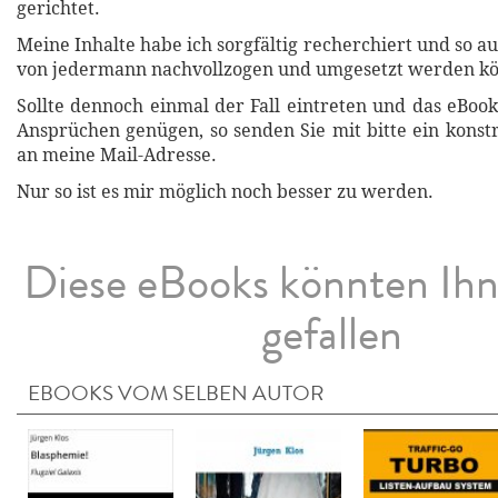
gerichtet.
Meine Inhalte habe ich sorgfältig recherchiert und so auf
von jedermann nachvollzogen und umgesetzt werden k
Sollte dennoch einmal der Fall eintreten und das eBook
Ansprüchen genügen, so senden Sie mit bitte ein konst
an meine Mail-Adresse.
Nur so ist es mir möglich noch besser zu werden.
Diese eBooks könnten Ih
gefallen
EBOOKS VOM SELBEN AUTOR