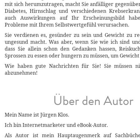
mit sich herumzutragen, macht Sie anfälliger gegenüb
Diabetes, Hirnschlag und verschiedenen Krebserkra
auch Auswirkungen auf Ihr Erscheinungsbild ha
Probleme mit Ihrem Selbstwertgefühl verursachen.
Sie verdienen es, gesünder zu sein und Gewicht zu re
ungesund macht. Was aber, wenn Sie wie ich sind und
dass Sie allein schon den Gedanken hassen, Reiskuch
Sprossen zu essen oder hungern zu müssen, um Gewicht 
Wie haben gute Nachrichten für Sie! Sie müssen n
abzunehmen!
Über den Autor
Mein Name ist Jürgen Klos.
Ich bin Internetmarketer und eBook-Autor.
Als Autor ist mein Hauptaugenmerk auf Sachbüch