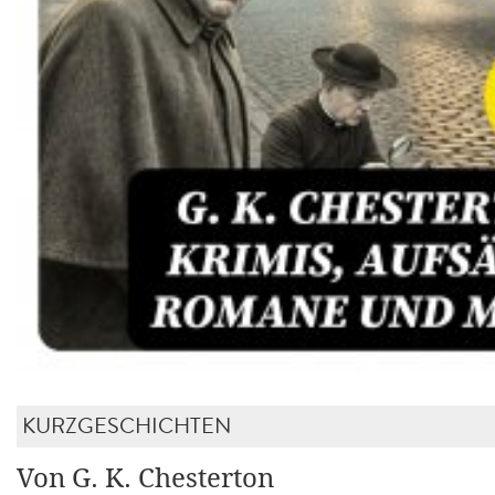
KURZGESCHICHTEN
Von G. K. Chesterton