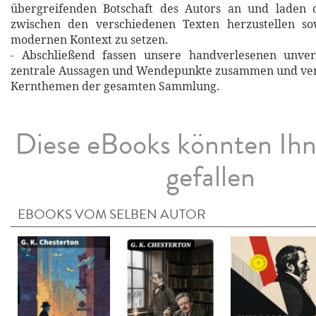
übergreifenden Botschaft des Autors an und laden 
zwischen den verschiedenen Texten herzustellen so
modernen Kontext zu setzen.
- Abschließend fassen unsere handverlesenen unverg
zentrale Aussagen und Wendepunkte zusammen und verd
Kernthemen der gesamten Sammlung.
Diese eBooks könnten Ih
gefallen
EBOOKS VOM SELBEN AUTOR