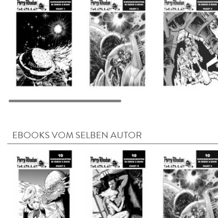
EBOOKS VOM SELBEN AUTOR