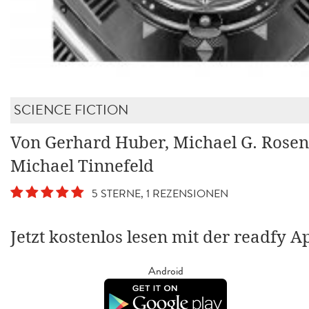
SCIENCE FICTION
Von Gerhard Huber, Michael G. Rosen
Michael Tinnefeld
5 STERNE, 1 REZENSIONEN
Jetzt kostenlos lesen mit der readfy A
Android