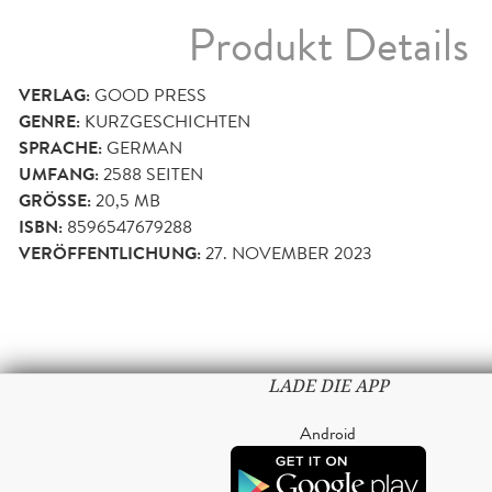
Produkt Details
VERLAG:
GOOD PRESS
GENRE:
KURZGESCHICHTEN
SPRACHE:
GERMAN
UMFANG:
2588
SEITEN
GRÖSSE:
20,5 MB
ISBN:
8596547679288
VERÖFFENTLICHUNG:
27. NOVEMBER 2023
LADE DIE APP
Android