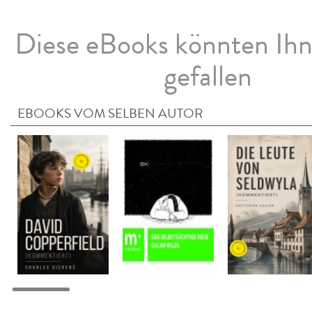
Diese eBooks könnten Ih
gefallen
EBOOKS VOM SELBEN AUTOR