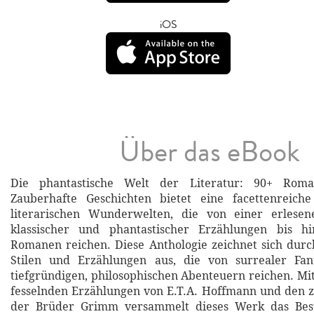
iOS
Über das eBook
Die phantastische Welt der Literatur: 90+ Rom
Zauberhafte Geschichten bietet eine facettenreic
literarischen Wunderwelten, die von einer erlese
klassischer und phantastischer Erzählungen bis h
Romanen reichen. Diese Anthologie zeichnet sich durch
Stilen und Erzählungen aus, die von surrealer Fan
tiefgründigen, philosophischen Abenteuern reichen. M
fesselnden Erzählungen von E.T.A. Hoffmann und den 
der Brüder Grimm versammelt dieses Werk das Best