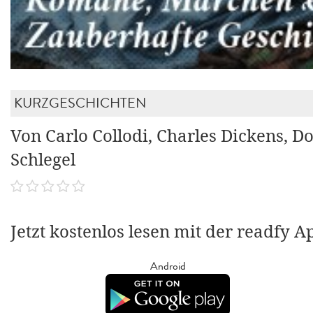
KURZGESCHICHTEN
Von Carlo Collodi, Charles Dickens, D
Schlegel
Jetzt kostenlos lesen mit der readfy A
Android