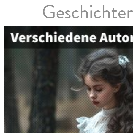
Geschichte