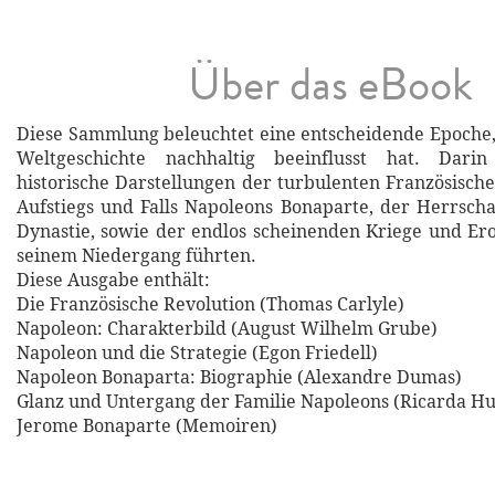
Über das eBook
Diese Sammlung beleuchtet eine entscheidende Epoche,
Weltgeschichte nachhaltig beeinflusst hat. Darin
historische Darstellungen der turbulenten Französische
Aufstiegs und Falls Napoleons Bonaparte, der Herrscha
Dynastie, sowie der endlos scheinenden Kriege und Er
seinem Niedergang führten.
Diese Ausgabe enthält:
Die Französische Revolution (Thomas Carlyle)
Napoleon: Charakterbild (August Wilhelm Grube)
Napoleon und die Strategie (Egon Friedell)
Napoleon Bonaparta: Biographie (Alexandre Dumas)
Glanz und Untergang der Familie Napoleons (Ricarda H
Jerome Bonaparte (Memoiren)