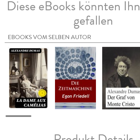
Diese eBooks könnten Ih
gefallen
EBOOKS VOM SELBEN AUTOR
Produkt Details