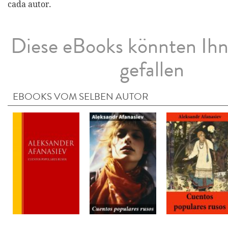
cada autor.
Diese eBooks könnten Ih
gefallen
EBOOKS VOM SELBEN AUTOR