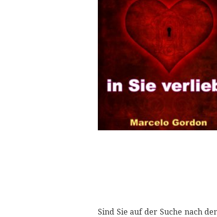
Sind Sie auf der Suche nach de