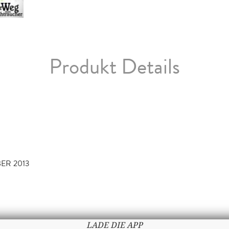
Produkt Details
BER 2013
LADE DIE APP