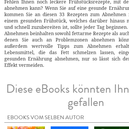
Fehlen Ihnen noch leckere Frühstücksrezepte, mit 
abnehmen kann? Wenn Sie auf eine gesunde Ernährun
kommen Sie an diesen 33 Rezepten zum Abnehmen ni
einem gesunden Frühstück, welches darüber hinaus 
und schnell zuzubereiten ist, sollte jeder Tag beginne
Abnehmen beinhalten sowohl fettarme Rezepte als auch
denen Sie auch an Problemzonen abnehmen könn
außerdem wertvolle Tipps zum Abnehmen erhalt
Lebensmittel, die das Fett schmelzen lassen, ein
gesunden Ernährung abnehmen, nur so lässt sich de
Effekt vermeiden.
Diese eBooks könnten Ih
gefallen
EBOOKS VOM SELBEN AUTOR