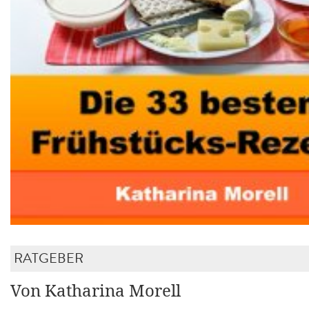
RATGEBER
Von Katharina Morell