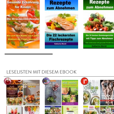
LESELISTEN MIT DIESEM EBOOK