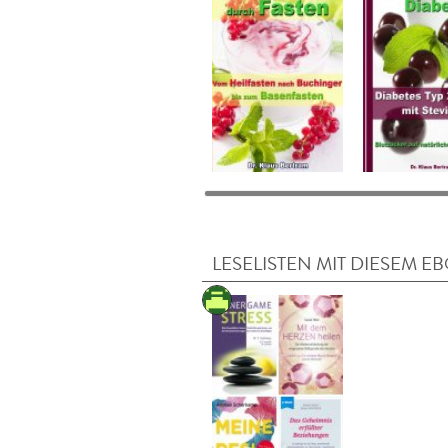
LESELISTEN MIT DIESEM E