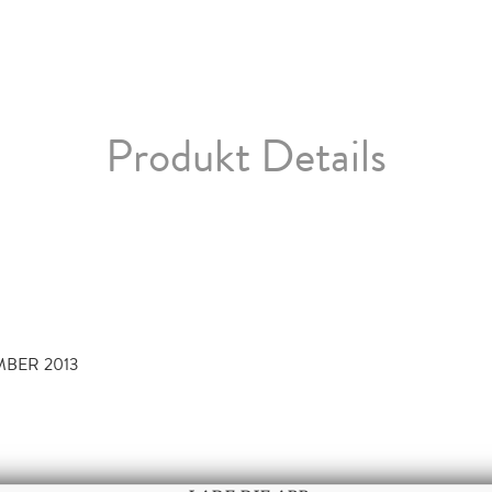
Produkt Details
MBER 2013