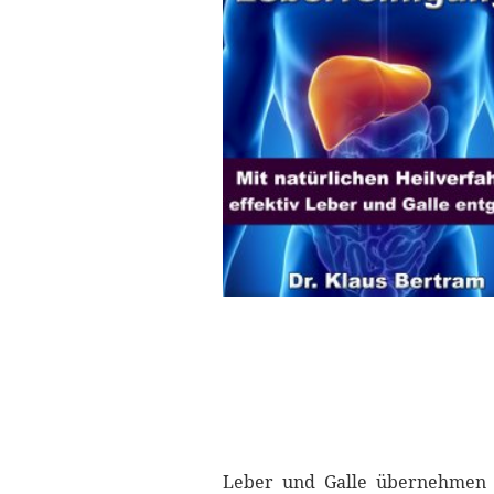
Leber und Galle übernehmen w