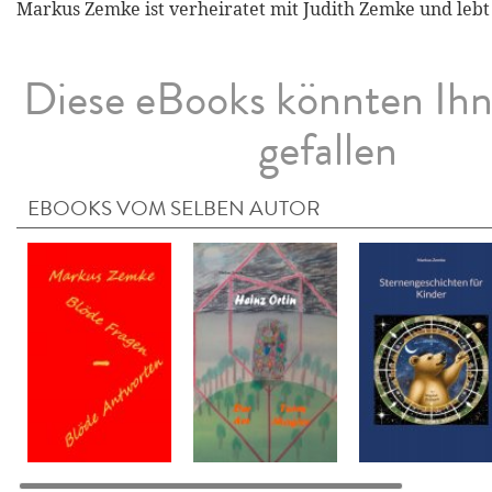
Markus Zemke ist verheiratet mit Judith Zemke und lebt
Diese eBooks könnten Ih
gefallen
EBOOKS VOM SELBEN AUTOR