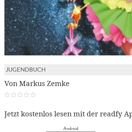
JUGENDBUCH
Von Markus Zemke
Jetzt kostenlos lesen mit der readfy A
Android