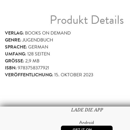
Produkt Details
VERLAG:
BOOKS ON DEMAND
GENRE:
JUGENDBUCH
SPRACHE:
GERMAN
UMFANG:
128
SEITEN
GRÖSSE:
2,9 MB
ISBN:
9783758377921
VERÖFFENTLICHUNG:
15. OKTOBER 2023
LADE DIE APP
Android