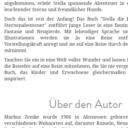
angekommen, erlebt Stella spannende Abenteuer in e
leuchtender Sterne und freundlicher Hunde.
Doch das ist erst der Anfang! Das Buch "Stella die 
Sternenabenteuer" entführt junge Leser in eine faszi
Fantasie und Neugierde. Mit lebendiger Sprache u
Illustrationen werden sie in eine Reise entf
Vorstellungskraft anregt und sie auf eine Reise durch 
mitnimmt.
Tauchen Sie ein in eine Welt voller Wunder und lassen S
die Reisefee auf eine Reise mitnehmen, die Sie nie ver
Buch, das Kinder und Erwachsene gleichermaßen
inspiriert.
Über den Autor
Markus Zemke wurde 1966 in Altenessen gebore
verschiedenen Wohnorten auf, darunter Rumeln, Neuss