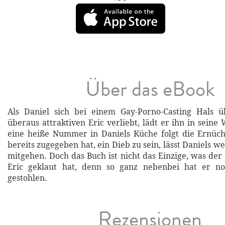
Über das eBook
Als Daniel sich bei einem Gay-Porno-Casting Hals 
überaus attraktiven Eric verliebt, lädt er ihn in sein
eine heiße Nummer in Daniels Küche folgt die Ernüch
bereits zugegeben hat, ein Dieb zu sein, lässt Daniels w
mitgehen. Doch das Buch ist nicht das Einzige, was der
Eric geklaut hat, denn so ganz nebenbei hat er n
gestohlen.
Rezensionen