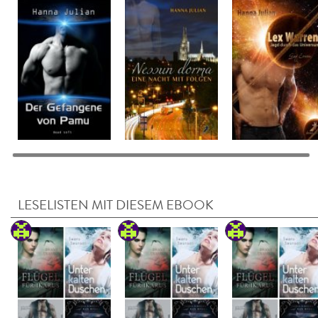
LESELISTEN MIT DIESEM EBOOK