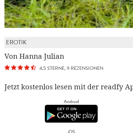
EROTIK
Von Hanna Julian
4,5 STERNE, 9 REZENSIONEN
Jetzt kostenlos lesen mit der readfy A
Android
iOS