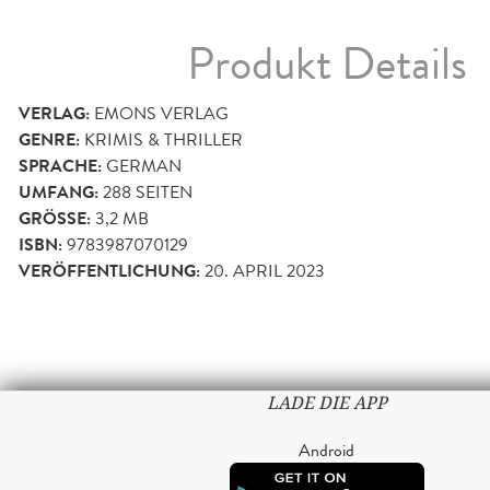
Produkt Details
VERLAG:
EMONS VERLAG
GENRE:
KRIMIS & THRILLER
SPRACHE:
GERMAN
UMFANG:
288
SEITEN
GRÖSSE:
3,2 MB
ISBN:
9783987070129
VERÖFFENTLICHUNG:
20. APRIL 2023
LADE DIE APP
Android