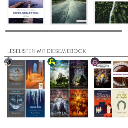
LESELISTEN MIT DIESEM EBOOK