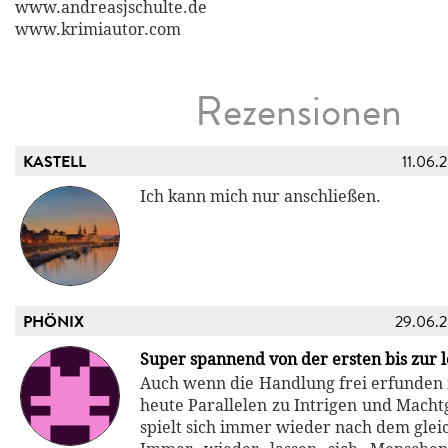
www.andreasjschulte.de
www.krimiautor.com
Rezensionen
KASTELL
11.06.
Ich kann mich nur anschließen.
PHÖNIX
29.06.
Super spannend von der ersten bis zur l
Auch wenn die Handlung frei erfunden is
heute Parallelen zu Intrigen und Machtg
spielt sich immer wieder nach dem glei