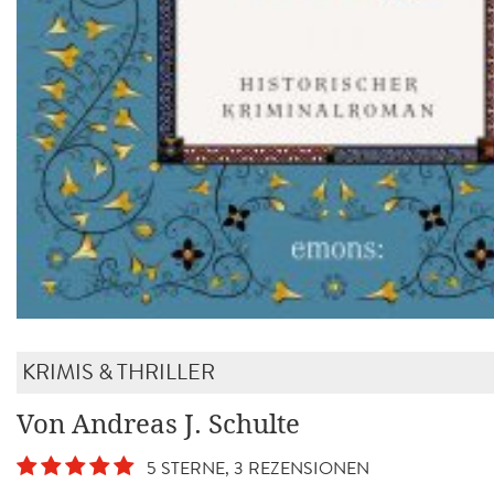
KRIMIS & THRILLER
Von Andreas J. Schulte
5 STERNE, 3 REZENSIONEN