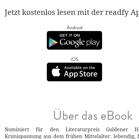
Jetzt kostenlos lesen mit der readfy A
Android
iOS
Über das eBook
Nominiert für den Literaturpreis Goldener
Krimispannung aus dem frühen Mittelalter: lebendig, 