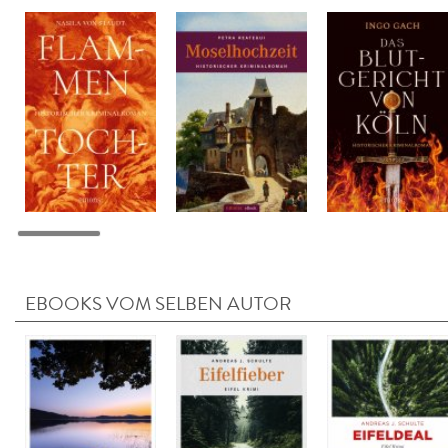
EBOOKS VOM SELBEN AUTOR