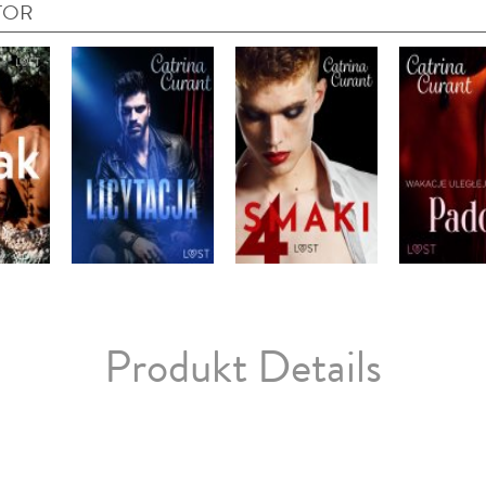
TOR
Produkt Details