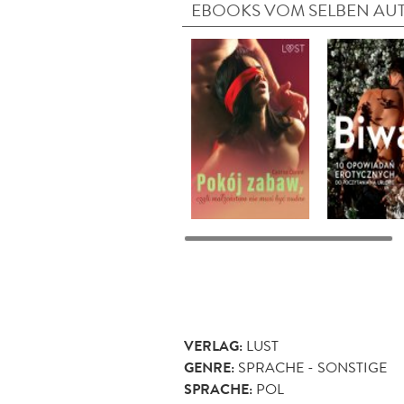
EBOOKS VOM SELBEN AU
VERLAG:
LUST
GENRE:
SPRACHE - SONSTIGE
SPRACHE:
POL