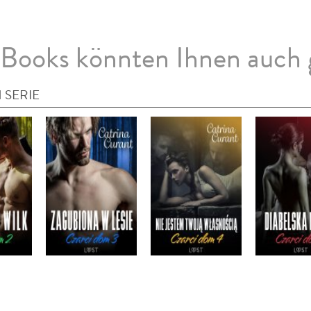
Books könnten Ihnen auch 
 SERIE