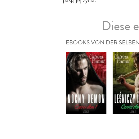
pasją jej życia.
Diese e
EBOOKS VON DER SELBEN