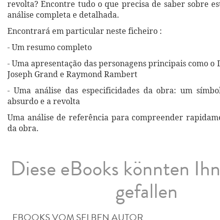
revolta? Encontre tudo o que precisa de saber sobre e
análise completa e detalhada.
Encontrará em particular neste ficheiro :
- Um resumo completo
- Uma apresentação das personagens principais como o 
Joseph Grand e Raymond Rambert
- Uma análise das especificidades da obra: um símbo
absurdo e a revolta
Uma análise de referência para compreender rapidame
da obra.
Diese eBooks könnten Ih
gefallen
EBOOKS VOM SELBEN AUTOR