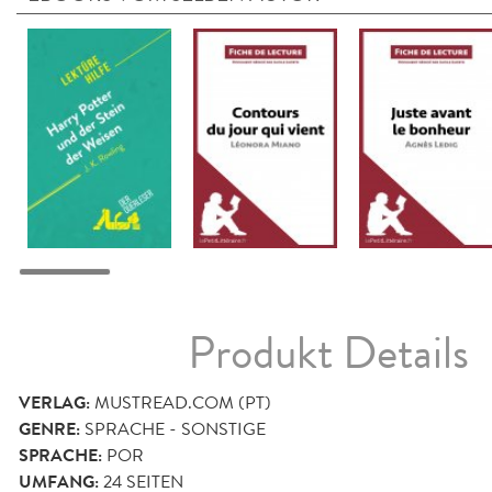
Produkt Details
VERLAG:
MUSTREAD.COM (PT)
GENRE:
SPRACHE - SONSTIGE
SPRACHE:
POR
UMFANG:
24
SEITEN