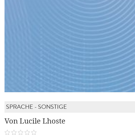
SPRACHE - SONSTIGE
Von Lucile Lhoste