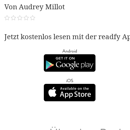
Von Audrey Millot
Jetzt kostenlos lesen mit der readfy A
Android
iOS