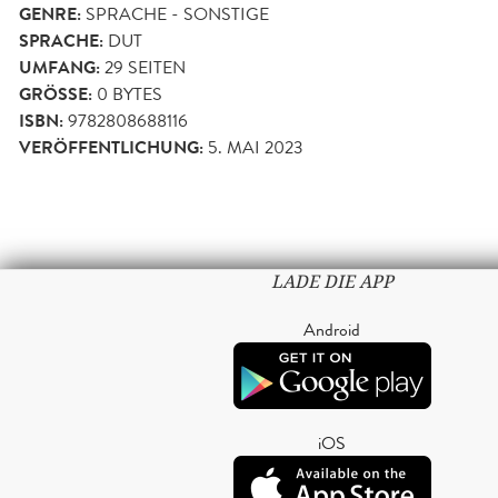
GENRE:
SPRACHE - SONSTIGE
SPRACHE:
DUT
UMFANG:
29
SEITEN
GRÖSSE:
0 BYTES
ISBN:
9782808688116
VERÖFFENTLICHUNG:
5. MAI 2023
LADE DIE APP
Android
iOS