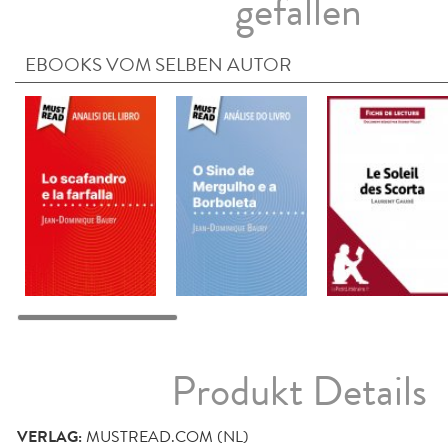
gefallen
EBOOKS VOM SELBEN AUTOR
Produkt Details
VERLAG:
MUSTREAD.COM (NL)