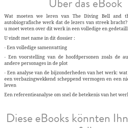
Über das eBook
Wat moeten we leren van The Diving Bell and the
autobiografische werk dat de lezers van streek bracht?
u moet weten over dit werk in een volledige en gedetail
U vindt met name in dit dossier :
- Een volledige samenvatting
- Een voorstelling van de hoofdpersonen zoals de au
andere personages in de plot
- Een analyse van de bijzonderheden van het werk: wat 
een verbazingwekkend scheppend vermogen en een nie
leven
Een referentieanalyse om snel de betekenis van het werk
Diese eBooks könnten Ih