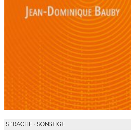
SPRACHE - SONSTIGE