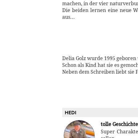
machen, in der vier naturverbu
Die beiden lernen eine neue W
aus...
Delia Golz wurde 1995 geboren 
Schon als Kind hat sie es gemoc
Neben dem Schreiben liebt sie 
HEDI
tolle Geschichte
Super Charakte