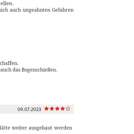
ellen.
 sich auch ungeahnten Gefahren
chaffen.
 auch das Bogenschießen.
09.07.2023
 Hätte weiter ausgebaut werden