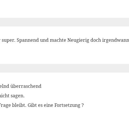
 super. Spannend und machte Neugierig doch irgendwann 
selnd überraschend
icht sagen.
rage bleibt. Gibt es eine Fortsetzung ?