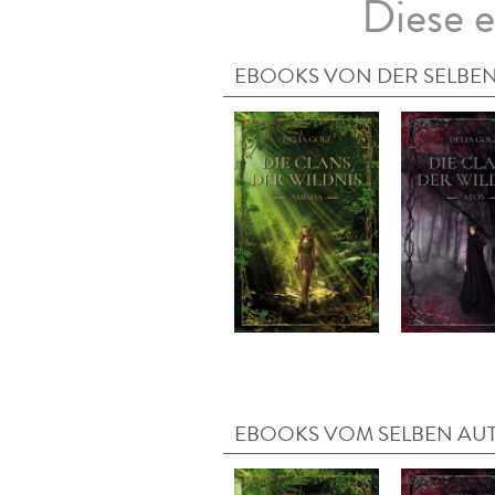
Diese e
EBOOKS VON DER SELBEN
EBOOKS VOM SELBEN AU