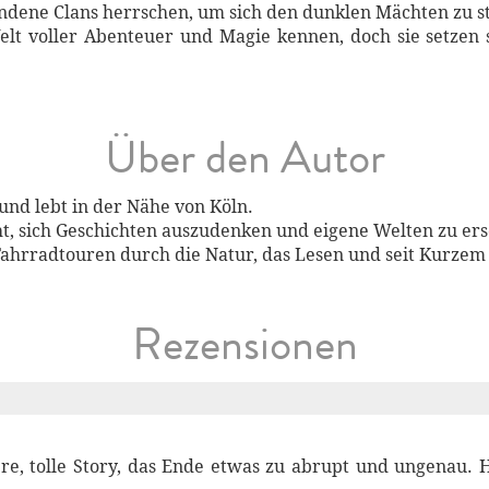
ndene Clans herrschen, um sich den dunklen Mächten zu st
elt voller Abenteuer und Magie kennen, doch sie setzen
Über den Autor
und lebt in der Nähe von Köln.
ht, sich Geschichten auszudenken und eigene Welten zu ers
Fahrradtouren durch die Natur, das Lesen und seit Kurzem
Rezensionen
re, tolle Story, das Ende etwas zu abrupt und ungenau.