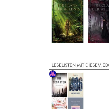
LESELISTEN MIT DIESEM E