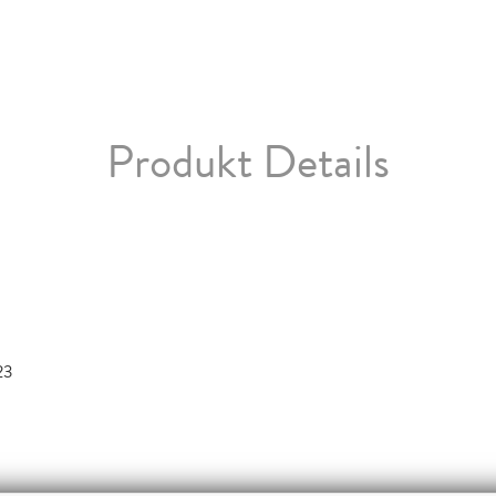
Produkt Details
23