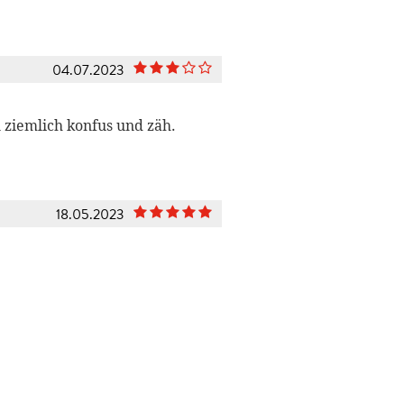
04.07.2023
ziemlich konfus und zäh.
18.05.2023