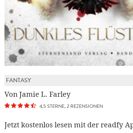
FANTASY
Von Jamie L. Farley
4,5 STERNE, 2 REZENSIONEN
Jetzt kostenlos lesen mit der readfy A