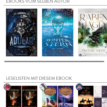
EBOOKS VOM SELBEN AUTOR
LESELISTEN MIT DIESEM EBOOK