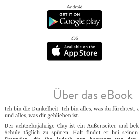
Android
iOS
Über das eBook
Ich bin die Dunkelheit. Ich bin alles, was du fürchtest, a
und alles, was dir geblieben ist.
Der achtzehnjährige Clay ist ein Außenseiter und be
Schule täglich zu spüren. Halt findet er bei seinen