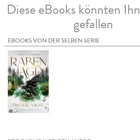
Diese eBooks könnten Ih
gefallen
EBOOKS VON DER SELBEN SERIE