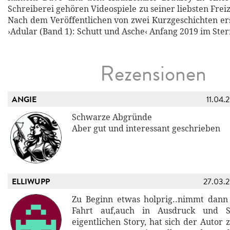
Schreiberei gehören Videospiele zu seiner liebsten Frei
Nach dem Veröffentlichen von zwei Kurzgeschichten er
›Adular (Band 1): Schutt und Asche‹ Anfang 2019 im Ste
Rezensionen
ANGIE
11.04.
Schwarze Abgründe
Aber gut und interessant geschrieben
ELLIWUPP
27.03.
Zu Beginn etwas holprig..nimmt dann
Fahrt auf,auch in Ausdruck und S
eigentlichen Story, hat sich der Autor