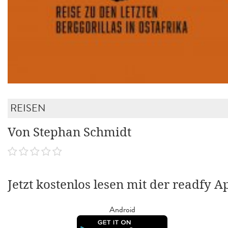
REISEN
Von Stephan Schmidt
Jetzt kostenlos lesen mit der readfy A
Android