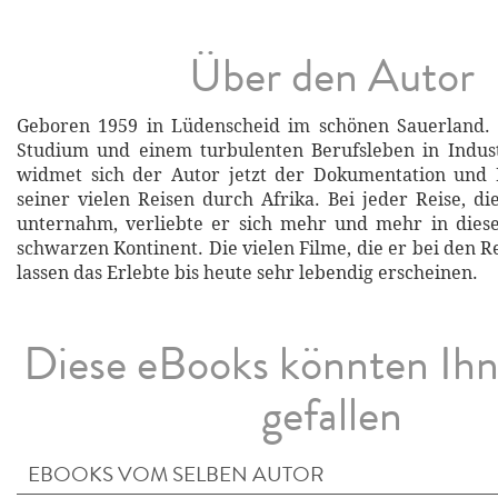
Über den Autor
Geboren 1959 in Lüdenscheid im schönen Sauerland.
Studium und einem turbulenten Berufsleben in Indust
widmet sich der Autor jetzt der Dokumentation und B
seiner vielen Reisen durch Afrika. Bei jeder Reise, di
unternahm, verliebte er sich mehr und mehr in diese
schwarzen Kontinent. Die vielen Filme, die er bei den R
lassen das Erlebte bis heute sehr lebendig erscheinen.
Diese eBooks könnten Ih
gefallen
EBOOKS VOM SELBEN AUTOR