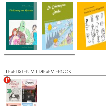
LESELISTEN MIT DIESEM EBOOK