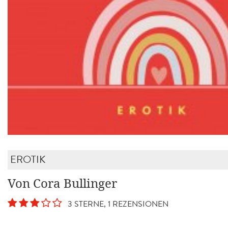
EROTIK
Von Cora Bullinger
3 STERNE, 1 REZENSIONEN