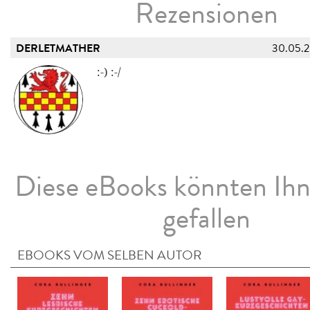
Rezensionen
DERLETMATHER
30.05.
:-) :-/
Diese eBooks könnten Ih
gefallen
EBOOKS VOM SELBEN AUTOR