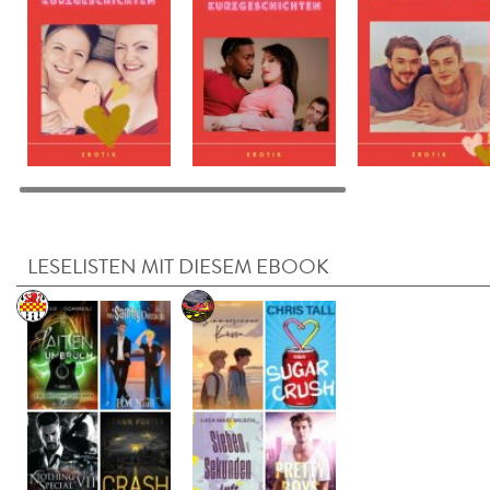
LESELISTEN MIT DIESEM EBOOK