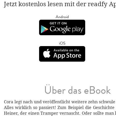
Jetzt kostenlos lesen mit der readfy A
Android
iOS
Über das eBook
Cora legt nach und veröffentlicht weitere zehn schwule
Alles wirklich so passiert! Zum Beispiel die Geschich
Heiner, der einen Tramper vernascht. Oder sollte man 