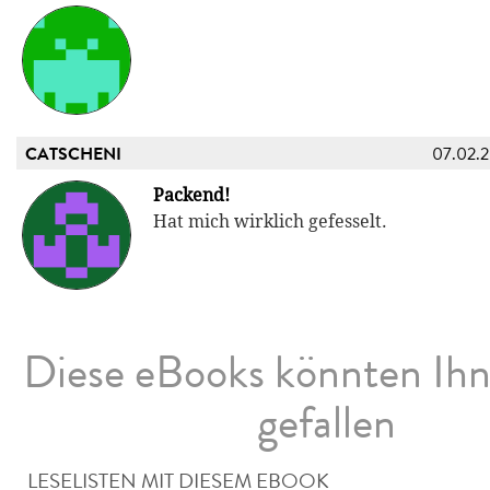
CATSCHENI
07.02.
Packend!
Hat mich wirklich gefesselt.
Diese eBooks könnten Ih
gefallen
LESELISTEN MIT DIESEM EBOOK