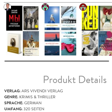
Produkt Details
VERLAG:
ARS VIVENDI VERLAG
GENRE:
KRIMIS & THRILLER
SPRACHE:
GERMAN
UMFANG:
320
SEITEN