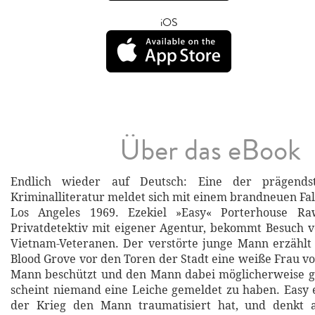
iOS
Über das eBook
Endlich wieder auf Deutsch: Eine der prägends
Kriminalliteratur meldet sich mit einem brandneuen Fal
Los Angeles 1969. Ezekiel »Easy« Porterhouse Raw
Privatdetektiv mit eigener Agentur, bekommt Besuch 
Vietnam-Veteranen. Der verstörte junge Mann erzählt
Blood Grove vor den Toren der Stadt eine weiße Frau v
Mann beschützt und den Mann dabei möglicherweise ge
scheint niemand eine Leiche gemeldet zu haben. Easy 
der Krieg den Mann traumatisiert hat, und denkt 