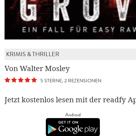
KRIMIS & THRILLER
Von Walter Mosley
5 STERNE, 2 REZENSIONEN
Jetzt kostenlos lesen mit der readfy A
Android