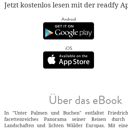
Jetzt kostenlos lesen mit der readfy A
Android
iOS
Über das eBook
In "Unter Palmen und Buchen" entfaltet Friedrich
facettenreiches Panorama seiner Reisen durch 
Landschaften und lichten Wälder Europas. Mit ein