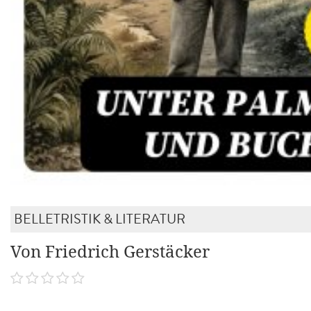
BELLETRISTIK & LITERATUR
Von Friedrich Gerstäcker