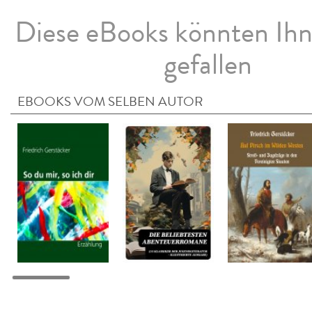
Diese eBooks könnten Ih
gefallen
EBOOKS VOM SELBEN AUTOR