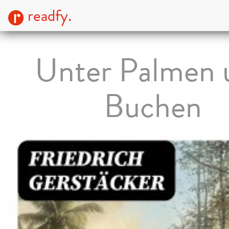
readfy.
Unter Palmen 
Buchen